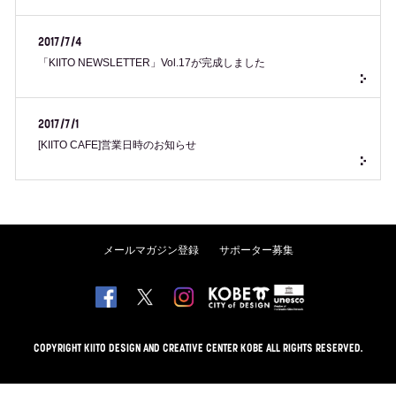
2017/7/4
「KIITO NEWSLETTER」Vol.17が完成しました
2017/7/1
[KIITO CAFE]営業日時のお知らせ
メールマガジン登録
サポーター募集
COPYRIGHT KIITO DESIGN AND CREATIVE CENTER KOBE ALL RIGHTS RESERVED.