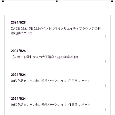
2024/1/28
2月2日(金)、3日(土)イベントに伴うクリエイティブラウンジの利
用制限について
2024/1/24
【レポート③】大人の大工講座：超初級編 3日目
2024/1/24
無印良品カレーの魅力発見ワークショップ2日目 レポート
2024/1/24
無印良品カレーの魅力発見ワークショップ1日目 レポート