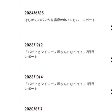
2024/6/25
はじめてのパン作り講座withパンじぃ レポート
2023/12/2
「パピィとマドレーヌ屋さんになろう！」2日目
レポート
2023/10/4
「パピィとマドレーヌ屋さんになろう！」1日目
レポート
2020/8/17