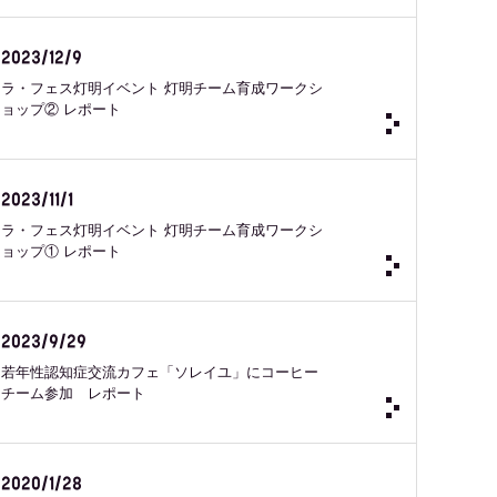
2023/12/9
ラ・フェス灯明イベント 灯明チーム育成ワークシ
ョップ② レポート
2023/11/1
ラ・フェス灯明イベント 灯明チーム育成ワークシ
ョップ① レポート
2023/9/29
若年性認知症交流カフェ「ソレイユ」にコーヒー
チーム参加 レポート
2020/1/28