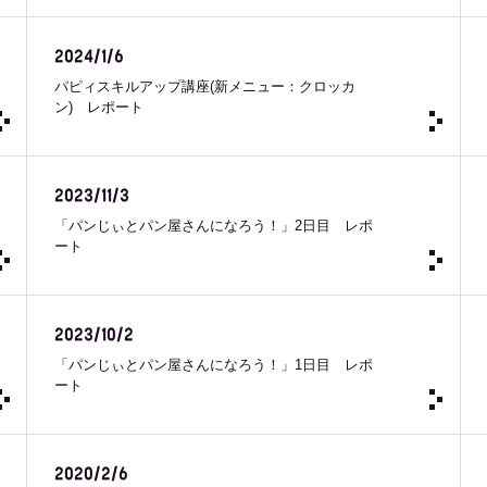
2024/1/6
パピィスキルアップ講座(新メニュー：クロッカ
ン) レポート
2023/11/3
「パンじぃとパン屋さんになろう！」2日目 レポ
ート
2023/10/2
「パンじぃとパン屋さんになろう！」1日目 レポ
ート
2020/2/6