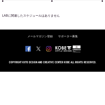
LAB
に関連したスケジュールはありません
メールマガジン登録
サポーター募集
COPYRIGHT KIITO DESIGN AND CREATIVE CENTER KOBE ALL RIGHTS RESERVED.