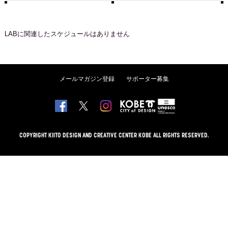
LAB
に関連したスケジュールはありません
メールマガジン登録
サポーター募集
COPYRIGHT KIITO DESIGN AND CREATIVE CENTER KOBE ALL RIGHTS RESERVED.