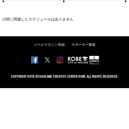
LAB
に関連したスケジュールはありません
メールマガジン登録
サポーター募集
COPYRIGHT KIITO DESIGN AND CREATIVE CENTER KOBE ALL RIGHTS RESERVED.