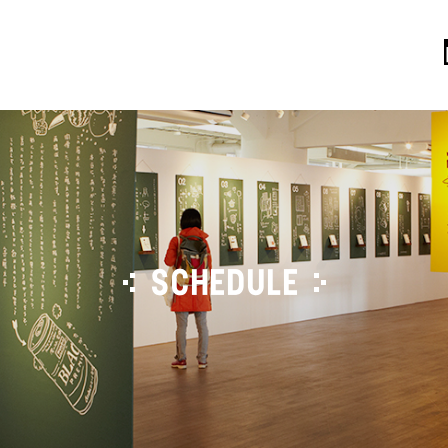
SCHEDULE