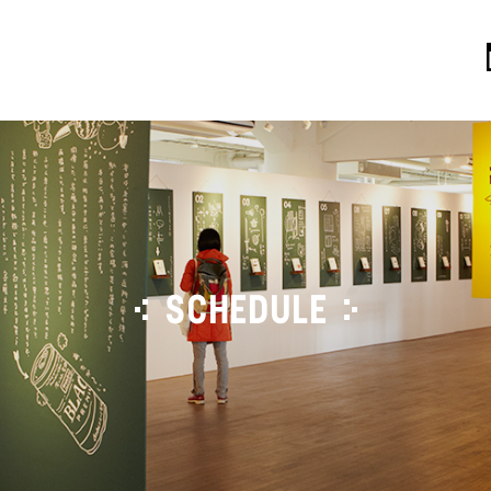
SCHEDULE