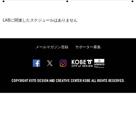
LAB
に関連したスケジュールはありません
メールマガジン登録
サポーター募集
COPYRIGHT KIITO DESIGN AND CREATIVE CENTER KOBE ALL RIGHTS RESERVED.