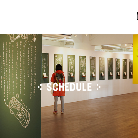
SCHEDULE