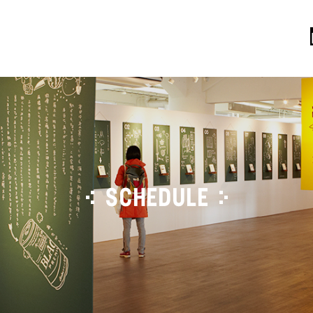
SCHEDULE