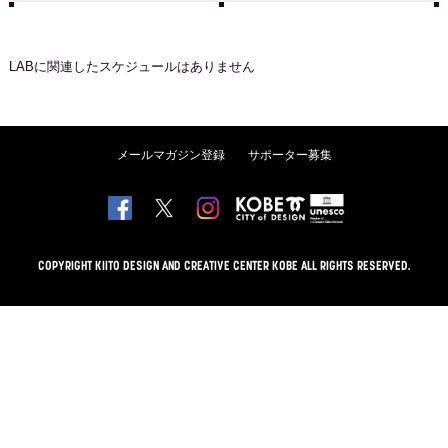
LAB
に関連したスケジュールはありません
メールマガジン登録
サポーター募集
COPYRIGHT KIITO DESIGN AND CREATIVE CENTER KOBE ALL RIGHTS RESERVED.