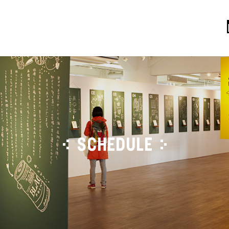
SCHEDULE