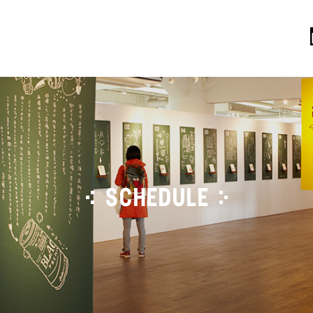
SCHEDULE