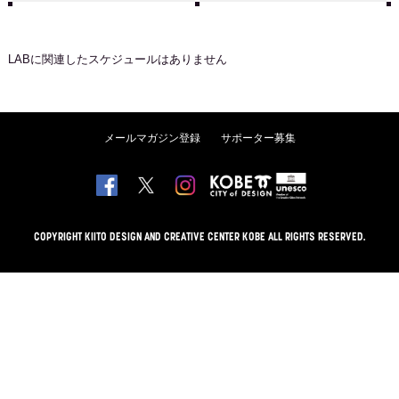
LAB
に関連したスケジュールはありません
メールマガジン登録
サポーター募集
COPYRIGHT KIITO DESIGN AND CREATIVE CENTER KOBE ALL RIGHTS RESERVED.