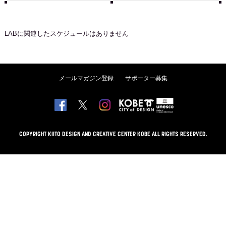
LAB
に関連したスケジュールはありません
メールマガジン登録
サポーター募集
COPYRIGHT KIITO DESIGN AND CREATIVE CENTER KOBE ALL RIGHTS RESERVED.