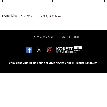
LAB
に関連したスケジュールはありません
メールマガジン登録
サポーター募集
COPYRIGHT KIITO DESIGN AND CREATIVE CENTER KOBE ALL RIGHTS RESERVED.