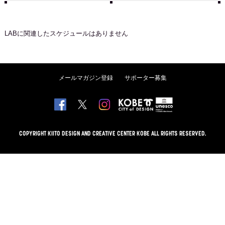
LAB
に関連したスケジュールはありません
メールマガジン登録
サポーター募集
COPYRIGHT KIITO DESIGN AND CREATIVE CENTER KOBE ALL RIGHTS RESERVED.