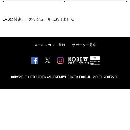
LAB
に関連したスケジュールはありません
メールマガジン登録
サポーター募集
COPYRIGHT KIITO DESIGN AND CREATIVE CENTER KOBE ALL RIGHTS RESERVED.