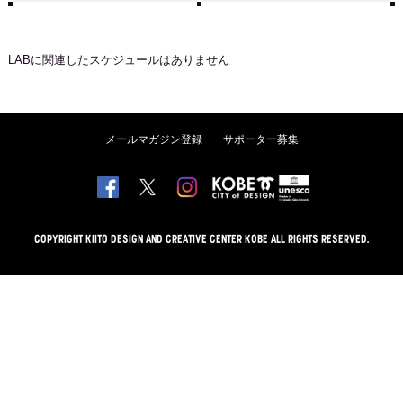
LAB
に関連したスケジュールはありません
メールマガジン登録
サポーター募集
COPYRIGHT KIITO DESIGN AND CREATIVE CENTER KOBE ALL RIGHTS RESERVED.