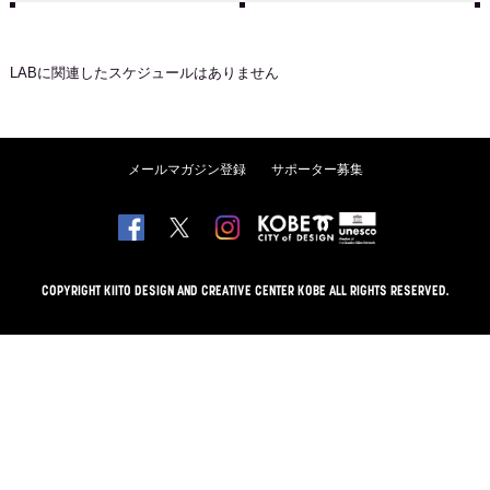
LAB
に関連したスケジュールはありません
メールマガジン登録
サポーター募集
COPYRIGHT KIITO DESIGN AND CREATIVE CENTER KOBE ALL RIGHTS RESERVED.