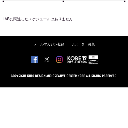
LAB
に関連したスケジュールはありません
メールマガジン登録
サポーター募集
COPYRIGHT KIITO DESIGN AND CREATIVE CENTER KOBE ALL RIGHTS RESERVED.