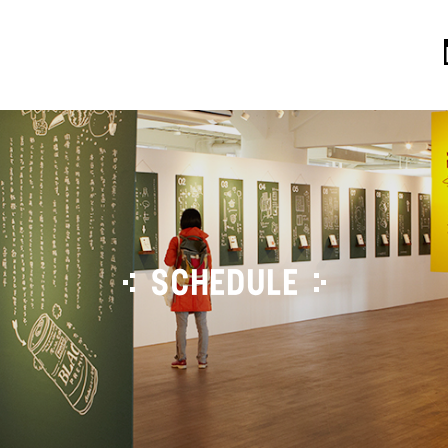
SCHEDULE