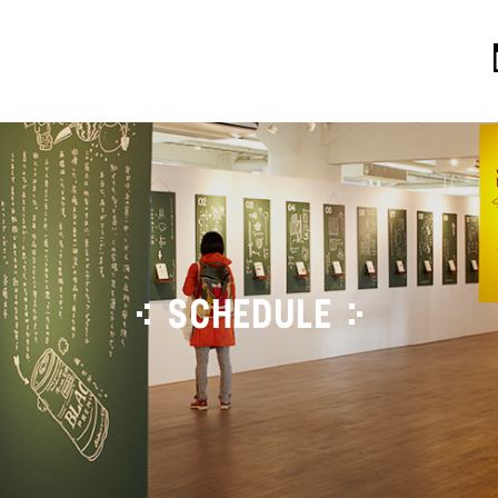
SCHEDULE