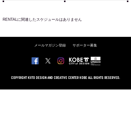
RENTAL
に関連したスケジュールはありません
メールマガジン登録
サポーター募集
COPYRIGHT KIITO DESIGN AND CREATIVE CENTER KOBE ALL RIGHTS RESERVED.