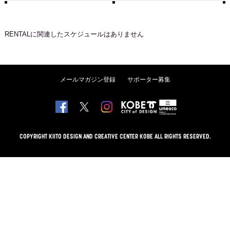
RENTAL
に関連したスケジュールはありません
メールマガジン登録
サポーター募集
COPYRIGHT KIITO DESIGN AND CREATIVE CENTER KOBE ALL RIGHTS RESERVED.