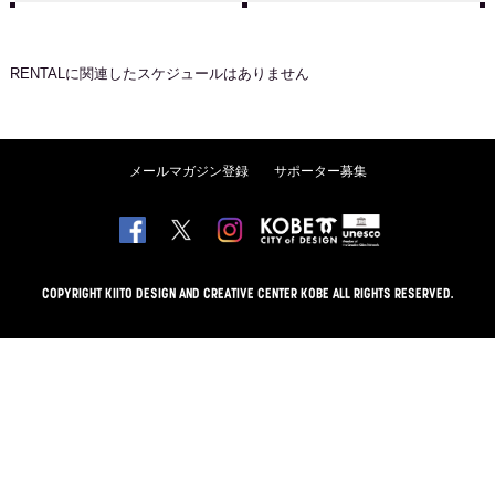
RENTAL
に関連したスケジュールはありません
メールマガジン登録
サポーター募集
COPYRIGHT KIITO DESIGN AND CREATIVE CENTER KOBE ALL RIGHTS RESERVED.