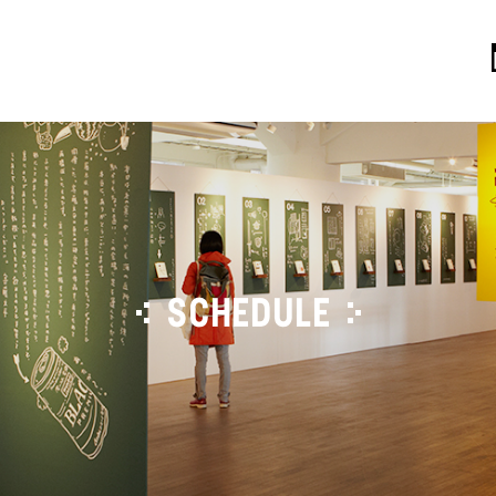
SCHEDULE