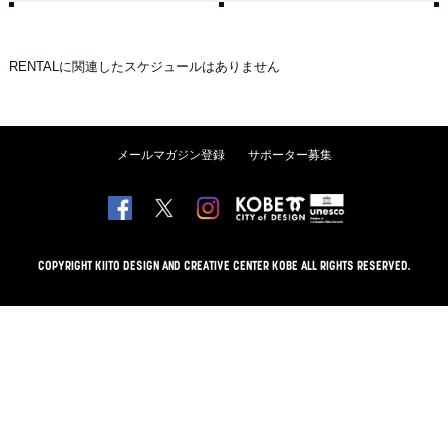
RENTAL
に関連したスケジュールはありません
メールマガジン登録
サポーター募集
COPYRIGHT KIITO DESIGN AND CREATIVE CENTER KOBE ALL RIGHTS RESERVED.