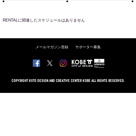
RENTAL
に関連したスケジュールはありません
メールマガジン登録
サポーター募集
COPYRIGHT KIITO DESIGN AND CREATIVE CENTER KOBE ALL RIGHTS RESERVED.