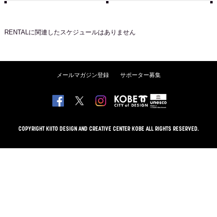
RENTAL
に関連したスケジュールはありません
メールマガジン登録
サポーター募集
COPYRIGHT KIITO DESIGN AND CREATIVE CENTER KOBE ALL RIGHTS RESERVED.