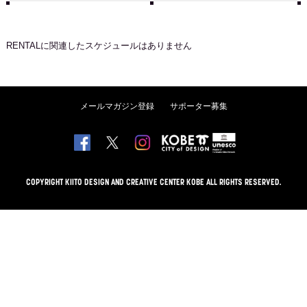
RENTAL
に関連したスケジュールはありません
メールマガジン登録
サポーター募集
COPYRIGHT KIITO DESIGN AND CREATIVE CENTER KOBE ALL RIGHTS RESERVED.