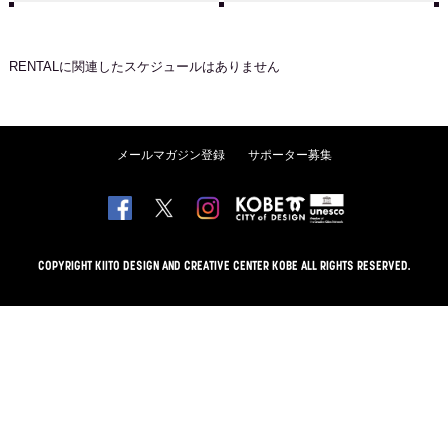
RENTAL
に関連したスケジュールはありません
メールマガジン登録
サポーター募集
COPYRIGHT KIITO DESIGN AND CREATIVE CENTER KOBE ALL RIGHTS RESERVED.