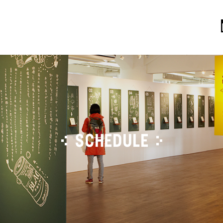
SCHEDULE