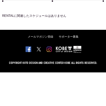
RENTAL
に関連したスケジュールはありません
メールマガジン登録
サポーター募集
COPYRIGHT KIITO DESIGN AND CREATIVE CENTER KOBE ALL RIGHTS RESERVED.