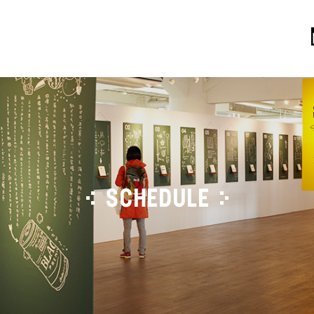
SCHEDULE