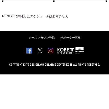
RENTAL
に関連したスケジュールはありません
メールマガジン登録
サポーター募集
COPYRIGHT KIITO DESIGN AND CREATIVE CENTER KOBE ALL RIGHTS RESERVED.