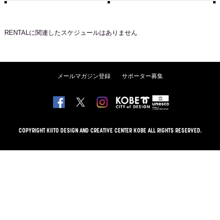
RENTAL
に関連したスケジュールはありません
メールマガジン登録
サポーター募集
COPYRIGHT KIITO DESIGN AND CREATIVE CENTER KOBE ALL RIGHTS RESERVED.