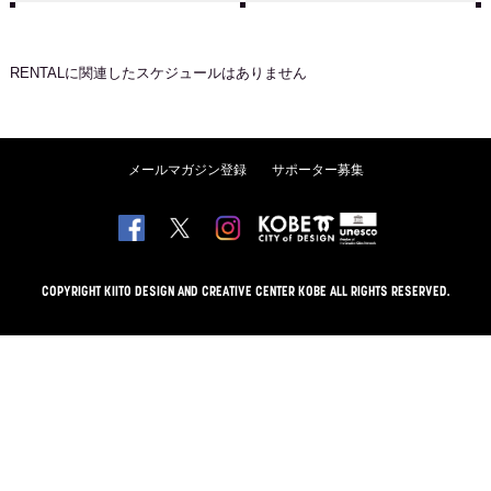
RENTAL
に関連したスケジュールはありません
メールマガジン登録
サポーター募集
COPYRIGHT KIITO DESIGN AND CREATIVE CENTER KOBE ALL RIGHTS RESERVED.