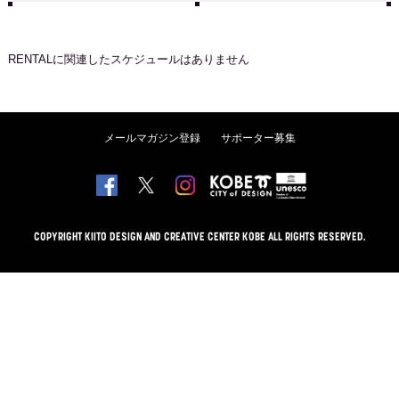
RENTAL
に関連したスケジュールはありません
メールマガジン登録
サポーター募集
COPYRIGHT KIITO DESIGN AND CREATIVE CENTER KOBE ALL RIGHTS RESERVED.