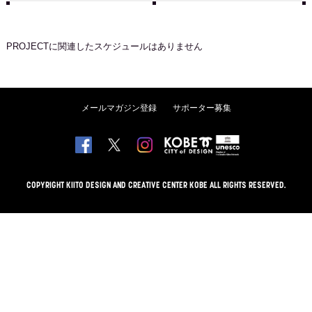
PROJECT
に関連したスケジュールはありません
メールマガジン登録
サポーター募集
COPYRIGHT KIITO DESIGN AND CREATIVE CENTER KOBE ALL RIGHTS RESERVED.