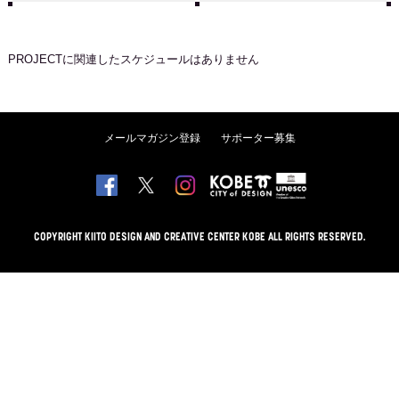
PROJECT
に関連したスケジュールはありません
メールマガジン登録
サポーター募集
COPYRIGHT KIITO DESIGN AND CREATIVE CENTER KOBE ALL RIGHTS RESERVED.