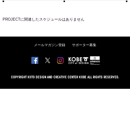
PROJECT
に関連したスケジュールはありません
メールマガジン登録
サポーター募集
COPYRIGHT KIITO DESIGN AND CREATIVE CENTER KOBE ALL RIGHTS RESERVED.