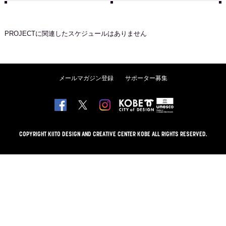
PROJECT
に関連したスケジュールはありません
メールマガジン登録
サポーター募集
COPYRIGHT KIITO DESIGN AND CREATIVE CENTER KOBE ALL RIGHTS RESERVED.