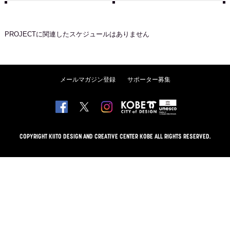
PROJECT
に関連したスケジュールはありません
メールマガジン登録
サポーター募集
COPYRIGHT KIITO DESIGN AND CREATIVE CENTER KOBE ALL RIGHTS RESERVED.