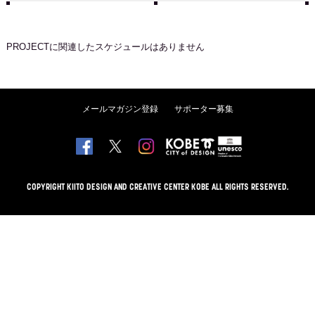
PROJECT
に関連したスケジュールはありません
メールマガジン登録
サポーター募集
COPYRIGHT KIITO DESIGN AND CREATIVE CENTER KOBE ALL RIGHTS RESERVED.