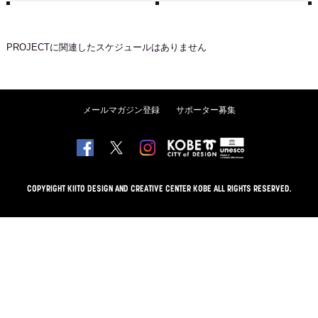
PROJECT
に関連したスケジュールはありません
メールマガジン登録
サポーター募集
COPYRIGHT KIITO DESIGN AND CREATIVE CENTER KOBE ALL RIGHTS RESERVED.