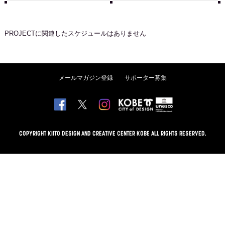
PROJECT
に関連したスケジュールはありません
メールマガジン登録
サポーター募集
COPYRIGHT KIITO DESIGN AND CREATIVE CENTER KOBE ALL RIGHTS RESERVED.