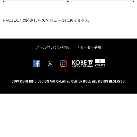
PROJECT
に関連したスケジュールはありません
メールマガジン登録
サポーター募集
COPYRIGHT KIITO DESIGN AND CREATIVE CENTER KOBE ALL RIGHTS RESERVED.