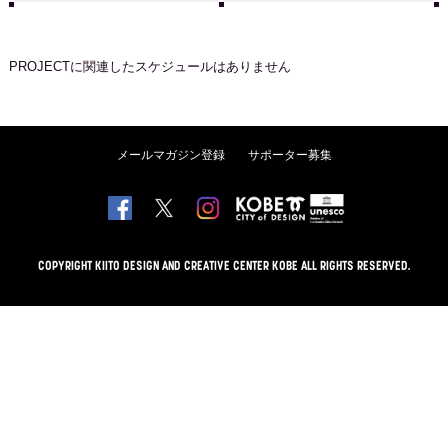
PROJECT
に関連したスケジュールはありません
メールマガジン登録
サポーター募集
COPYRIGHT KIITO DESIGN AND CREATIVE CENTER KOBE ALL RIGHTS RESERVED.